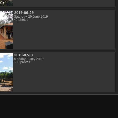
2019-06-29
Saturday, 29 June 2019
49 photos
2019-07-01
Monday, 1 July 2019
135 photos