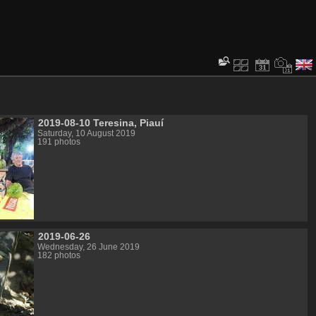
2019-08-10 Teresina, Piauí
Saturday, 10 August 2019
191 photos
2019-06-26
Wednesday, 26 June 2019
182 photos